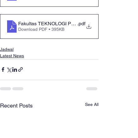
Fakultas TEKNOLOGI PANGAN
.pdf
Download PDF • 395KB
Jadwal
Latest News
See All
Recent Posts