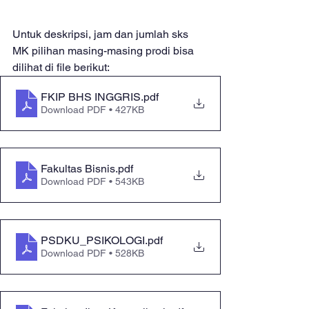
Untuk deskripsi, jam dan jumlah sks 
MK pilihan masing-masing prodi bisa 
dilihat di file berikut: 
FKIP BHS INGGRIS
.pdf
Download PDF • 427KB
Fakultas Bisnis
.pdf
Download PDF • 543KB
PSDKU_PSIKOLOGI
.pdf
Download PDF • 528KB