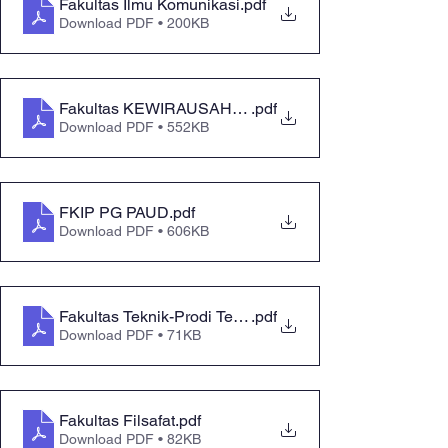
Fakultas Ilmu Komunikasi
.pdf
Download PDF • 200KB
Fakultas KEWIRAUSAHAAN
.pdf
Download PDF • 552KB
FKIP PG PAUD
.pdf
Download PDF • 606KB
Fakultas Teknik-Prodi Teknik Kimia
.pdf
Download PDF • 71KB
Fakultas Filsafat
.pdf
Download PDF • 82KB