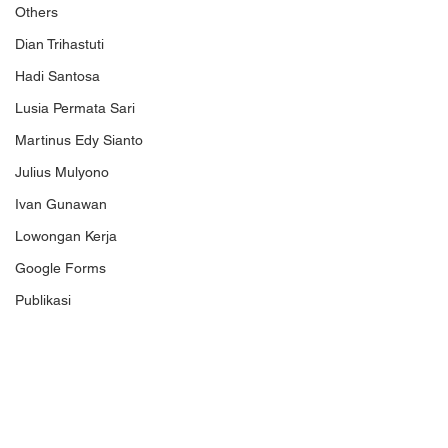
Others
Dian Trihastuti
Hadi Santosa
Lusia Permata Sari
Martinus Edy Sianto
Julius Mulyono
Ivan Gunawan
Lowongan Kerja
Google Forms
Publikasi