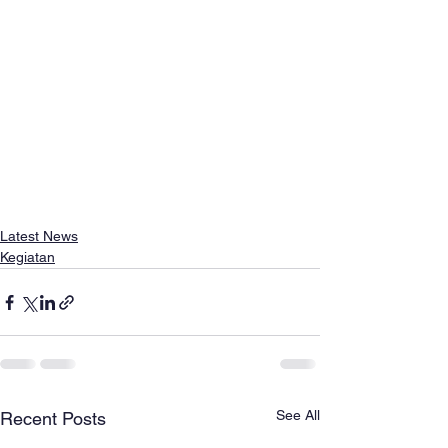
Latest News
Kegiatan
See All
Recent Posts